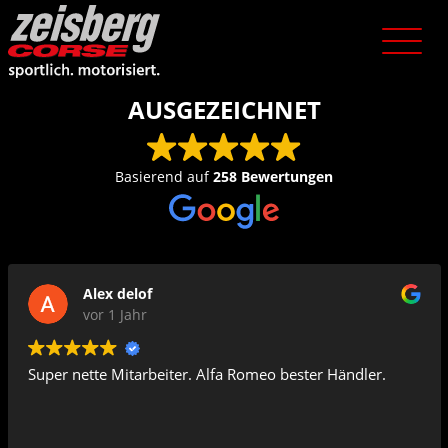
AUSGEZEICHNET
Basierend auf
258 Bewertungen
Alex delof
vor 1 Jahr
Super nette Mitarbeiter. Alfa Romeo bester Händler.