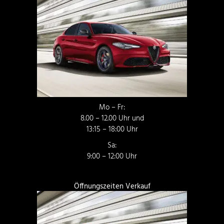
Mo – Fr:
8.00 – 12.00 Uhr und
13:15 – 18:00 Uhr
Sa:
9:00 – 12:00 Uhr
Öffnungszeiten Verkauf